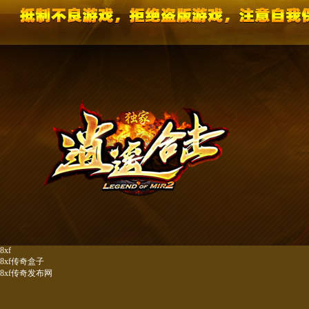
8xf
8xf传奇盒子
8xf传奇发布网