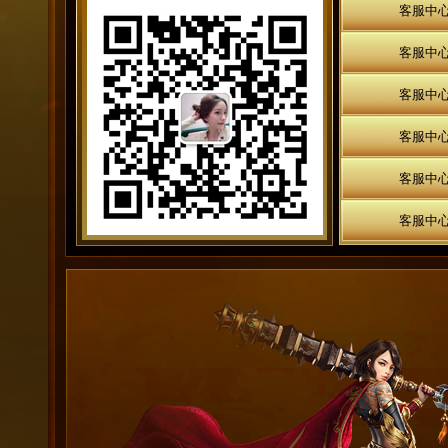
客服中
客服中
客服中
客服中
客服中
客服中